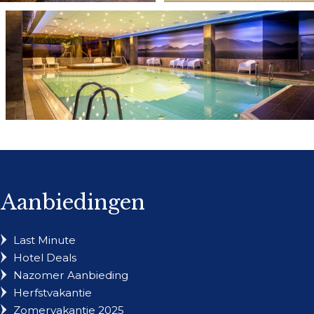
Aanbiedingen
Last Minute
Hotel Deals
Nazomer Aanbieding
Herfstvakantie
Zomervakantie 2025