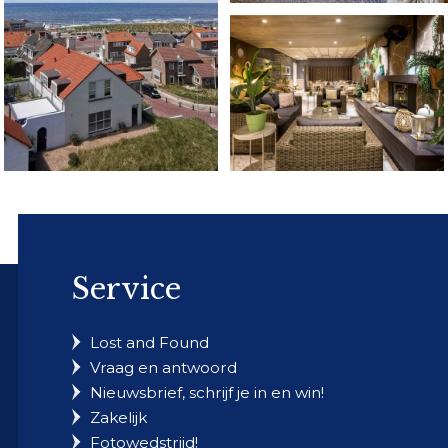
Service
Lost and Found
Vraag en antwoord
Nieuwsbrief, schrijf je in en win!
Zakelijk
Fotowedstrijd!