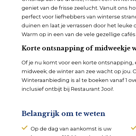
geniet van de frisse zeelucht. Vanuit ons h
perfect voor liefhebbers van winterse str
duinen en laat je verrassen door het leu
Warm op in een van de vele gezellige cafés 
Korte ontsnapping of midweekje 
Of je nu komt voor een korte ontsnapping
midweek; de winter aan zee wacht op jou. 
Winteraanbieding is al te boeken vanaf 1 o
inclusief ontbijt bij Restaurant Jooi!.
Belangrijk om te weten
Op de dag van aankomst is uw