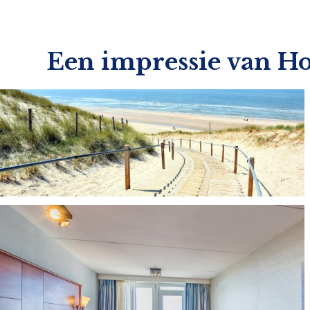
Een impressie van H