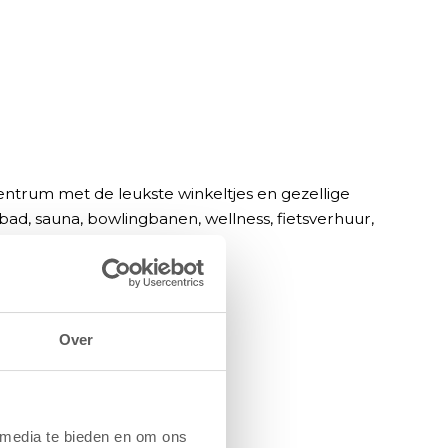
entrum met de leukste winkeltjes en gezellige
bad, sauna, bowlingbanen, wellness, fietsverhuur,
Over
 media te bieden en om ons