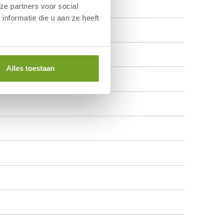
ze partners voor social
nformatie die u aan ze heeft
Alles toestaan