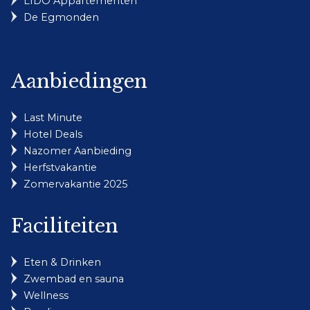
LIDO Appartementen
De Egmonden
Aanbiedingen
Last Minute
Hotel Deals
Nazomer Aanbieding
Herfstvakantie
Zomervakantie 2025
Faciliteiten
Eten & Drinken
Zwembad en sauna
Wellness