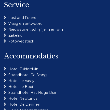
Service
Lost and Found
Vraag en antwoord
Nieuwsbrief, schrijf je in en win!
Zakelijk
Fotowedstrijd!
Accommodaties
Hotel Zuiderduin
Strandhotel Golfzang
Hotel de Vassy
Hotel de Boei
Strandhotel Het Hoge Duin
Hotel Neptunus
Hotel De Dennen