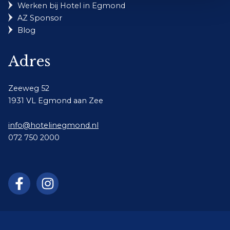
Werken bij Hotel in Egmond
AZ Sponsor
Blog
Adres
Zeeweg 52
1931 VL Egmond aan Zee
info@hotelinegmond.nl
072 750 2000