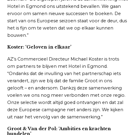
Hotel in Egmond ons uitstekend bevallen. We gaan
ervoor om samen nieuwe successen te boeken. De
start van ons Europese seizoen staat voor de deur, dus
het is fijn om te weten dat we op elkaar kunnen
bouwen.”
Koster: ‘Geloven in elkaar’
AZ’s Commercieel Directeur Michael Koster is trots
om partners te blijven met Hotel in Egmond.
“Ondanks dat de invulling van het partnerschap iets
verandert, zijn we blij dat de familie Groot in ons
gelooft – en andersom. Dankzij deze samenwerking
voelen we ons nog meer verbonden met onze regio.
Onze selectie wordt altijd goed ontvangen en dat zal
deze Europese campagne niet anders zijn. We kijken
uit naar het vervolg van de samenwerking.”
Groot & Van der Pol: ‘Ambities en krachten
bundelen’