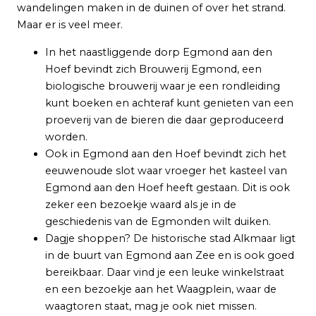
wandelingen maken in de duinen of over het strand.
Maar er is veel meer.
In het naastliggende dorp Egmond aan den
Hoef bevindt zich Brouwerij Egmond, een
biologische brouwerij waar je een rondleiding
kunt boeken en achteraf kunt genieten van een
proeverij van de bieren die daar geproduceerd
worden.
Ook in Egmond aan den Hoef bevindt zich het
eeuwenoude slot waar vroeger het kasteel van
Egmond aan den Hoef heeft gestaan. Dit is ook
zeker een bezoekje waard als je in de
geschiedenis van de Egmonden wilt duiken.
Dagje shoppen? De historische stad Alkmaar ligt
in de buurt van Egmond aan Zee en is ook goed
bereikbaar. Daar vind je een leuke winkelstraat
en een bezoekje aan het Waagplein, waar de
waagtoren staat, mag je ook niet missen.