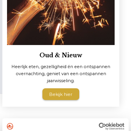
Oud & Nieuw
Heerlijk eten, gezelligheid én een ontspannen
overnachting, geniet van een ontspannen
jaarwisseling.
Bekijk hier