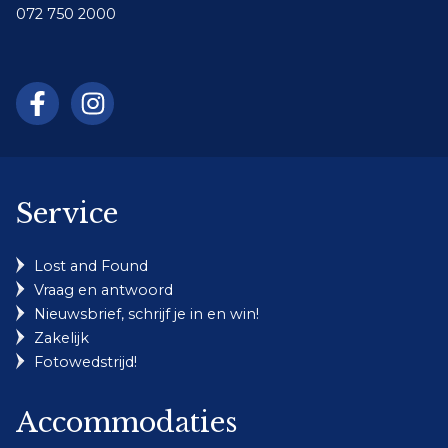
072 750 2000
Service
Lost and Found
Vraag en antwoord
Nieuwsbrief, schrijf je in en win!
Zakelijk
Fotowedstrijd!
Accommodaties