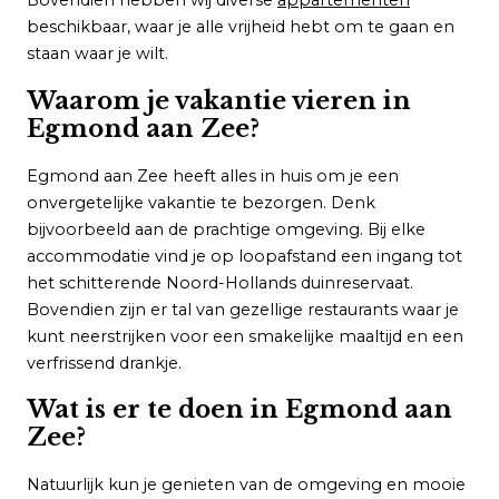
beschikbaar, waar je alle vrijheid hebt om te gaan en
staan waar je wilt.
Waarom je vakantie vieren in
Egmond aan Zee?
Egmond aan Zee heeft alles in huis om je een
onvergetelijke vakantie te bezorgen. Denk
bijvoorbeeld aan de prachtige omgeving. Bij elke
accommodatie vind je op loopafstand een ingang tot
het schitterende Noord-Hollands duinreservaat.
Bovendien zijn er tal van gezellige restaurants waar je
kunt neerstrijken voor een smakelijke maaltijd en een
verfrissend drankje.
Wat is er te doen in Egmond aan
Zee?
Natuurlijk kun je genieten van de omgeving en mooie