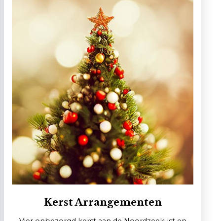
Kerst Arrangementen