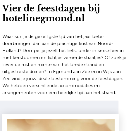
Vier de feestdagen bij
hotelinegmond.nl
Waar kun je de gezelligste tijd van het jaar beter
doorbrengen dan aan de prachtige kust van Noord-
Holland? Dompel je jezelf het liefst onder in kerstsfeer in
met kerstbomen en lichtjes versierde straatjes? Of zoek je
liever de rust en ruimte van het brede strand en
uitgestrekte duinen? In Egmond aan Zee en in Wijk aan
Zee vind je jouw ideale bestemming voor de feestdagen.
We hebben verschillende accommodaties en
arrangementen voor een heerlijke tijd aan het strand.