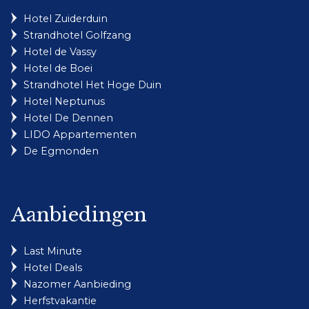
Hotel Zuiderduin
Strandhotel Golfzang
Hotel de Vassy
Hotel de Boei
Strandhotel Het Hoge Duin
Hotel Neptunus
Hotel De Dennen
LIDO Appartementen
De Egmonden
Aanbiedingen
Last Minute
Hotel Deals
Nazomer Aanbieding
Herfstvakantie