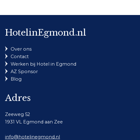
HotelinEgmond.nl
Over ons
Contact
Werken bij Hotel in Egmond
AZ Sponsor
Blog
Adres
Zeeweg 52
1931 VL Egmond aan Zee
info@hotelinegmond.nl