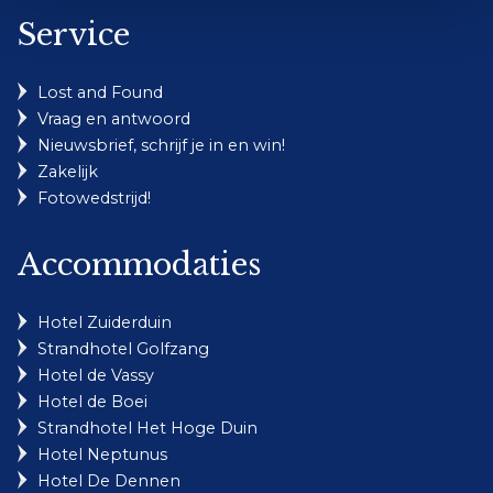
Service
Lost and Found
Vraag en antwoord
Nieuwsbrief, schrijf je in en win!
Zakelijk
Fotowedstrijd!
Accommodaties
Hotel Zuiderduin
Strandhotel Golfzang
Hotel de Vassy
Hotel de Boei
Strandhotel Het Hoge Duin
Hotel Neptunus
Hotel De Dennen