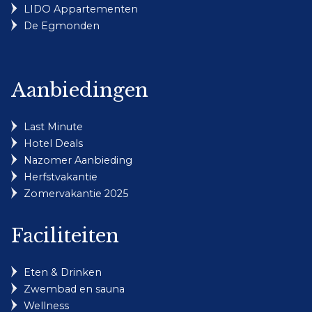
LIDO Appartementen
De Egmonden
Aanbiedingen
Last Minute
Hotel Deals
Nazomer Aanbieding
Herfstvakantie
Zomervakantie 2025
Faciliteiten
Eten & Drinken
Zwembad en sauna
Wellness