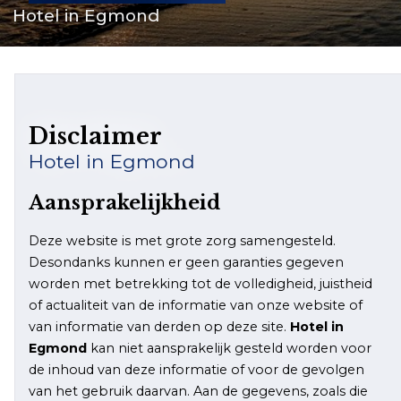
Veelgestelde vragen
Hotel in Egmond
Zakelijk
Contact
Disclaimer
Hotel in Egmond
Aansprakelijkheid
Deze website is met grote zorg samengesteld.
Desondanks kunnen er geen garanties gegeven
worden met betrekking tot de volledigheid, juistheid
of actualiteit van de informatie van onze website of
van informatie van derden op deze site.
Hotel in
Egmond
kan niet aansprakelijk gesteld worden voor
de inhoud van deze informatie of voor de gevolgen
van het gebruik daarvan. Aan de gegevens, zoals die