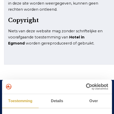
in deze site worden weergegeven, kunnen geen
rechten worden ontleend.
Copyright
Niets van deze website mag zonder schriftelijke en
voorafgaande toestemming van
Hotel in
Egmond
worden gereproduceerd of gebruikt.
HotelinEgmond.nl
Toestemming
Details
Over
Over ons
Contact