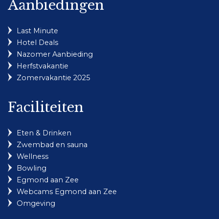
Aanbiedingen
Last Minute
Hotel Deals
Nazomer Aanbieding
Herfstvakantie
Zomervakantie 2025
Faciliteiten
Eten & Drinken
Zwembad en sauna
Wellness
Bowling
Egmond aan Zee
Webcams Egmond aan Zee
Omgeving