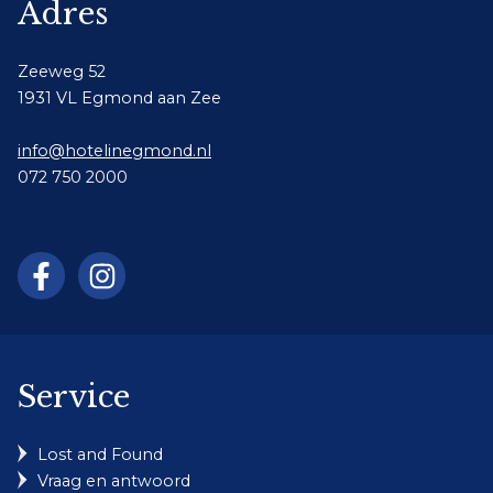
Adres
Zeeweg 52
1931 VL Egmond aan Zee
info@hotelinegmond.nl
072 750 2000
Service
Lost and Found
Vraag en antwoord