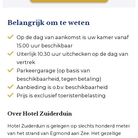
Belangrijk om te weten
Op de dag van aankomst is uw kamer vanaf
15.00 uur beschikbaar
Uiterlijk 10.30 uur uitchecken op de dag van
vertrek
Parkeergarage (op basis van
beschikbaarheid, tegen betaling)
Aanbieding is o.b.v. beschikbaarheid
Prijs is exclusief toeristenbelasting
Over Hotel Zuiderduin
Hotel Zuiderduin is gelegen op slechts honderd meter
van het strand van Egmond aan Zee. Het gezellige