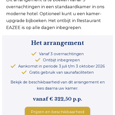
overnachtingen in een standaardkamer in ons
moderne hotel. Optioneel kunt u een kamer-
upgrade bijboeken. Het ontbijt in Restaurant
EAZEE is op alle dagen inbegrepen.
Het arrangement
Vanaf 3 overnachtingen
Ontbijt inbegrepen
Aankomst in periode 3 juli t/m 3 oktober 2026
Gratis gebruik van saunafaciliteiten
Bekijk de beschikbaarheid van dit arrangement en
kies daarna uw kamer.
vanaf € 322,50 p.p.
Prijzen en beschikbaarheid