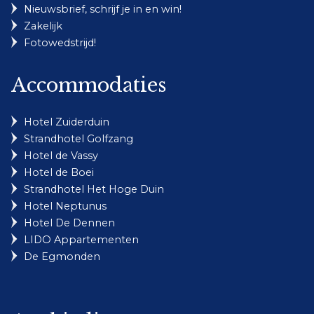
Nieuwsbrief, schrijf je in en win!
Zakelijk
Fotowedstrijd!
Accommodaties
Hotel Zuiderduin
Strandhotel Golfzang
Hotel de Vassy
Hotel de Boei
Strandhotel Het Hoge Duin
Hotel Neptunus
Hotel De Dennen
LIDO Appartementen
De Egmonden