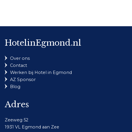
HotelinEgmond.nl
Over ons
Contact
Werken bij Hotel in Egmond
AZ Sponsor
Blog
Adres
Zeeweg 52
1931 VL Egmond aan Zee