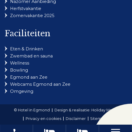
Nazomer Aanbieding
Herfstvakantie
Zomervakantie 2025
Faciliteiten
Eten & Drinken
Zwembad en sauna
Wellness
Bowling
Egmond aan Zee
Webcams Egmond aan Zee
Omgeving
© Hotel in Egmond
Design & realisatie: Holiday Media
Privacy en cookies
Disclaimer
Sitemap