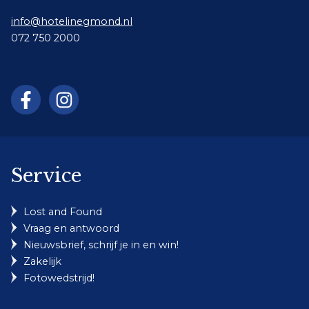
info@hotelinegmond.nl
072 750 2000
Service
Lost and Found
Vraag en antwoord
Nieuwsbrief, schrijf je in en win!
Zakelijk
Fotowedstrijd!