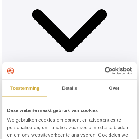
Toestemming
Details
Over
Deze website maakt gebruik van cookies
We gebruiken cookies om content en advertenties te
personaliseren, om functies voor social media te bieden
Faciliteiten in de kamer
en om ons websiteverkeer te analyseren. Ook delen we