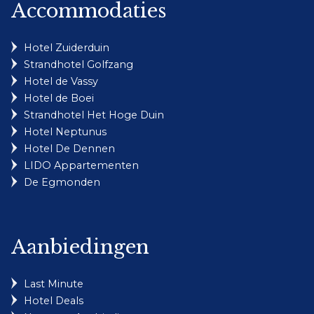
Accommodaties
Hotel Zuiderduin
Strandhotel Golfzang
Hotel de Vassy
Hotel de Boei
Strandhotel Het Hoge Duin
Hotel Neptunus
Hotel De Dennen
LIDO Appartementen
De Egmonden
Aanbiedingen
Last Minute
Hotel Deals