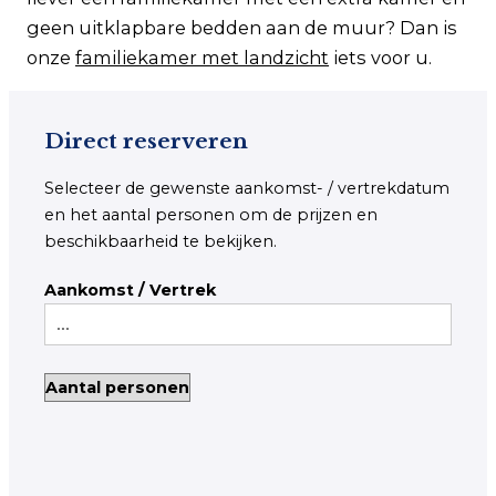
geen uitklapbare bedden aan de muur? Dan is
onze
familiekamer met landzicht
iets voor u.
Direct reserveren
Selecteer de gewenste aankomst- / vertrekdatum
en het aantal personen om de prijzen en
beschikbaarheid te bekijken.
Aankomst / Vertrek