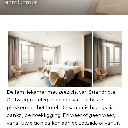
Hotelkamer
Veelgestelde vragen
Zakelijk
Contact
De familiekamer met zeezicht van Strandhotel
Golfzang is gelegen op een van de beste
plekken van het hotel. De kamer is heerlijk licht
dankzij de hoekligging. En weer of geen weer,
vanaf uw eigen balkon aan de zeezijde of vanuit