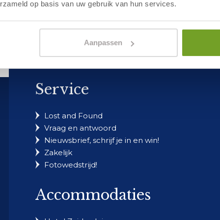
erzameld op basis van uw gebruik van hun services.
Aanpassen
Service
Lost and Found
Vraag en antwoord
Nieuwsbrief, schrijf je in en win!
Zakelijk
Fotowedstrijd!
Accommodaties