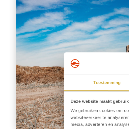
Toestemming
Deze website maakt gebruik
We gebruiken cookies om cont
websiteverkeer te analyseren
media, adverteren en analys