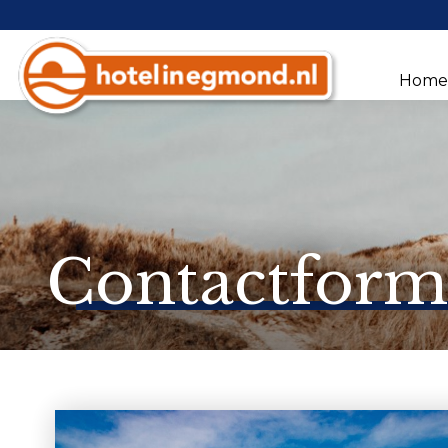
Hom
Contactform