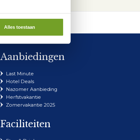
Alles toestaan
Aanbiedingen
Last Minute
Hotel Deals
Nazomer Aanbieding
Herfstvakantie
Zomervakantie 2025
Faciliteiten