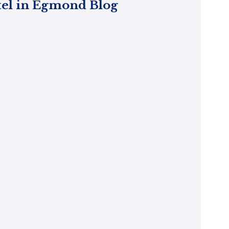
el in Egmond Blog