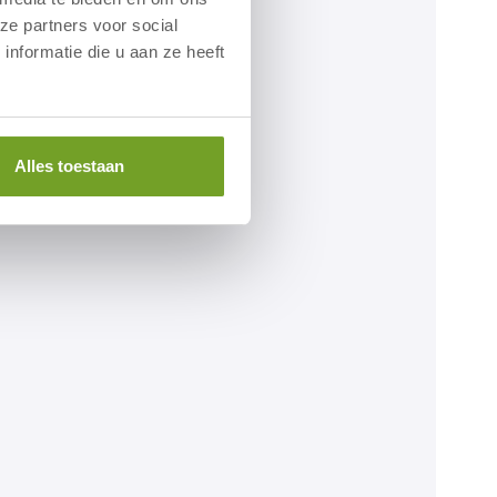
ze partners voor social
nformatie die u aan ze heeft
Alles toestaan