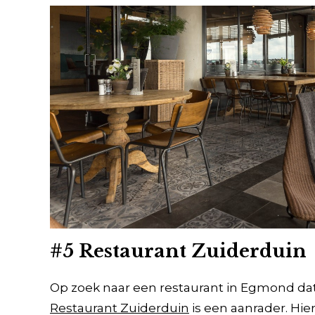
#5 Restaurant Zuiderduin
Op zoek naar een restaurant in Egmond dat
Restaurant Zuiderduin
is een aanrader. Hi