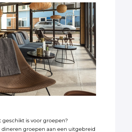
 geschikt is voor groepen?
er dineren groepen aan een uitgebreid