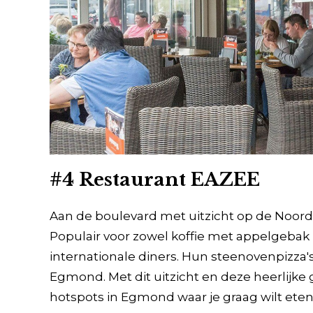
#4 Restaurant EAZEE
Aan de boulevard met uitzicht op de Noord
Populair voor zowel koffie met appelgebak
internationale diners. Hun steenovenpizza'
Egmond. Met dit uitzicht en deze heerlijke 
hotspots in Egmond waar je graag wilt eten