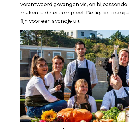
verantwoord gevangen vis, en bijpassende 
maken je diner compleet. De ligging nabij
fijn voor een avondje uit.