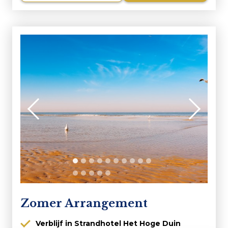
Zomer Arrangement
Verblijf in Strandhotel Het Hoge Duin