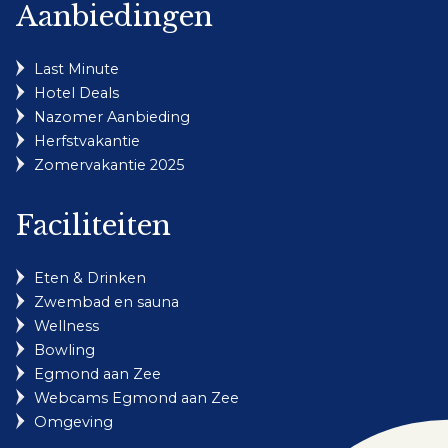
Aanbiedingen
Last Minute
Hotel Deals
Nazomer Aanbieding
Herfstvakantie
Zomervakantie 2025
Faciliteiten
Eten & Drinken
Zwembad en sauna
Wellness
Bowling
Egmond aan Zee
Webcams Egmond aan Zee
Omgeving