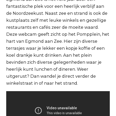
Veelgestelde vragen
fantastische plek voor een heerlijk verblijf aan
Zakelijk
de Noordzeekust. Naast zee en strand is ook de
Contact
kustplaats zelf met leuke winkels en gezellige
restaurants en cafés zeer de moeite waard.
Deze webcam geeft zicht op het Pompplein, het
hart van Egmond aan Zee. Hier zijn diverse
terrasjes waar je lekker een kopje koffie of een
koel drankje kunt drinken. Aan het plein
bevinden zich diverse gelegenheden waar je
heerlijk kunt lunchen of dineren. Weer
uitgerust? Dan wandel je direct verder de
winkelstraat in of naar het strand.