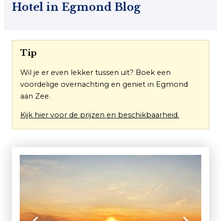
Hotel in Egmond Blog
Tip
Wil je er even lekker tussen uit? Boek een
voordelige overnachting en geniet in Egmond
aan Zee.
Kijk hier voor de prijzen en beschikbaarheid.