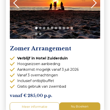
Zomer Arrangement
Verblijf in Hotel Zuiderduin
Hoogseizoen aanbieding
Aankomst mogelijk vanaf 3 juli 2026
Vanaf 3 overnachtingen
Inclusief ontbijtbuffet
Gratis gebruik van zwembad
285,00 p.p.
Nu Boeken
Meer informatie