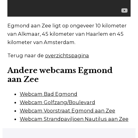
Egmond aan Zee ligt op ongeveer 10 kilometer
van Alkmaar, 45 kilometer van Haarlem en 45
kilometer van Amsterdam.
Terug naar de
overzichtspagina
Andere webcams Egmond
aan
Zee
Webcam Bad Egmond
Webcam Golfzang/Boulevard
Webcam Voorstraat Egmond aan Zee
Webcam Strandpaviljoen Nautilus aan Zee