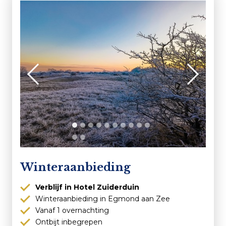
Winteraanbieding
Verblijf in Hotel Zuiderduin
Winteraanbieding in Egmond aan Zee
Vanaf 1 overnachting
Ontbijt inbegrepen