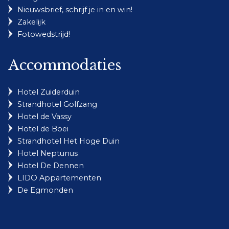
Nieuwsbrief, schrijf je in en win!
Zakelijk
Fotowedstrijd!
Accommodaties
Hotel Zuiderduin
Strandhotel Golfzang
Hotel de Vassy
Hotel de Boei
Strandhotel Het Hoge Duin
Hotel Neptunus
Hotel De Dennen
LIDO Appartementen
De Egmonden