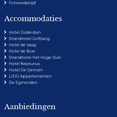
Fotowedstrijd!
Accommodaties
Hotel Zuiderduin
Strandhotel Golfzang
Hotel de Vassy
Hotel de Boei
Strandhotel Het Hoge Duin
Hotel Neptunus
Hotel De Dennen
LIDO Appartementen
De Egmonden
Aanbiedingen