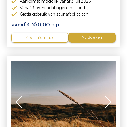
Aankomst mogelijk vanaf 3 juli 2026
Vanaf 3 overnachtingen, incl. ontbijt
Gratis gebruik van saunafaciliteiten
270,00 p.p.
Nu Boeken
Meer informatie