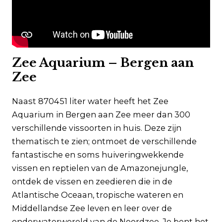
Zee Aquarium – Bergen aan
Zee
Naast 870451 liter water heeft het Zee
Aquarium in Bergen aan Zee meer dan 300
verschillende vissoorten in huis. Deze zijn
thematisch te zien; ontmoet de verschillende
fantastische en soms huiveringwekkende
vissen en reptielen van de Amazonejungle,
ontdek de vissen en zeedieren die in de
Atlantische Oceaan, tropische wateren en
Middellandse Zee leven en leer over de
onderwaterwereld van de Noordzee. Je bent het