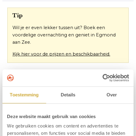
Tip
Wil je er even lekker tussen uit? Boek een
voordelige overnachting en geniet in Egmond
aan Zee.
Kijk hier voor de prijzen en beschikbaarheid.
Toestemming
Details
Over
Deze website maakt gebruik van cookies
We gebruiken cookies om content en advertenties te
personaliseren, om functies voor social media te bieden