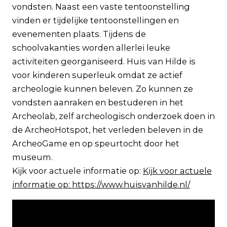
vondsten. Naast een vaste tentoonstelling
vinden er tijdelijke tentoonstellingen en
evenementen plaats. Tijdens de
schoolvakanties worden allerlei leuke
activiteiten georganiseerd. Huis van Hilde is
voor kinderen superleuk omdat ze actief
archeologie kunnen beleven. Zo kunnen ze
vondsten aanraken en bestuderen in het
Archeolab, zelf archeologisch onderzoek doen in
de ArcheoHotspot, het verleden beleven in de
ArcheoGame en op speurtocht door het
museum.
Kijk voor actuele informatie op:
Kijk voor actuele
informatie op: https://www.huisvanhilde.nl/