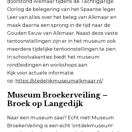
doorstond Alkmaar tijdens de Tachtigjarige
Oorlog de belegering van het Spaanse leger.
Leer van alles over het beleg van Alkmaar en
maak daarna een sprong in de tijd naar de
Gouden Eeuw van Alkmaar. Naast deze vaste
tentoonstellingen zijn er in het museum ook
meerdere tijdelijke tentoonstellingen te zien.
In schoolvakanties biedt het museum
rondleidingen en workshops aan.
Kijk voor actuele informatie
op:
https://stedelijkmuseumalkmaar.nl/
Museum Broekerveiling –
Broek op Langedijk
Naar een museum saai? Echt niet! Museum
BroekerVeiling is een echt 'ontdekmuseum'