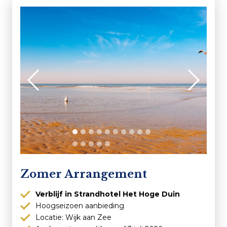
Zomer Arrangement
Verblijf in Strandhotel Het Hoge Duin
Hoogseizoen aanbieding
Locatie: Wijk aan Zee