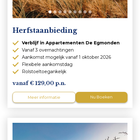
Herfstaanbieding
Verblijf in Appartementen De Egmonden
Vanaf 3 overnachtingen
Aankomst mogelijk vanaf 1 oktober 2026
Flexibele aankomstdag
Rolstoeltoegankelijk
129,00 p.n.
Nu Boeken
Meer informatie