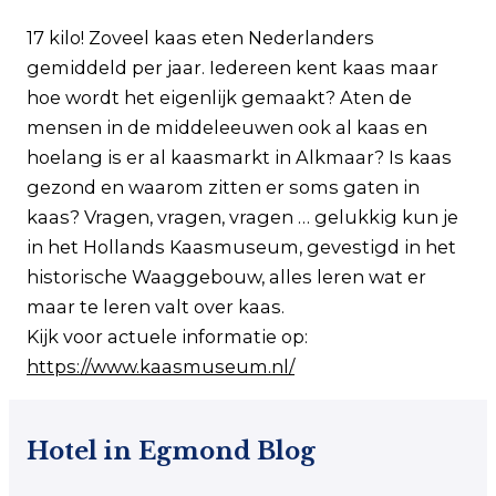
17 kilo! Zoveel kaas eten Nederlanders
gemiddeld per jaar. Iedereen kent kaas maar
hoe wordt het eigenlijk gemaakt? Aten de
mensen in de middeleeuwen ook al kaas en
hoelang is er al kaasmarkt in Alkmaar? Is kaas
gezond en waarom zitten er soms gaten in
kaas? Vragen, vragen, vragen … gelukkig kun je
in het Hollands Kaasmuseum, gevestigd in het
historische Waaggebouw, alles leren wat er
maar te leren valt over kaas.
Kijk voor actuele informatie op:
https://www.kaasmuseum.nl/
Hotel in Egmond Blog