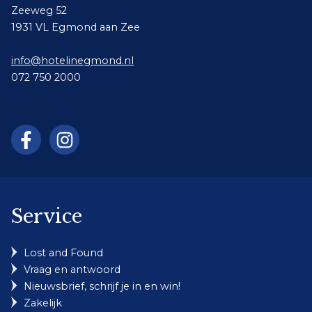
Zeeweg 52
1931 VL Egmond aan Zee
info@hotelinegmond.nl
072 750 2000
Service
Lost and Found
Vraag en antwoord
Nieuwsbrief, schrijf je in en win!
Zakelijk