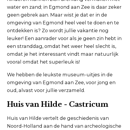
Veelgestelde vragen
water en zand; in Egmond aan Zee is daar zeker
Zakelijk
geen gebrek aan. Maar wist je dat er in de
Contact
omgeving van Egmond heel veel te doen en te
ontdekken is? Zo wordt jullie vakantie nog
leuker! Een aanrader voor als je geen zin hebt in
een stranddag, omdat het weer heel slecht is,
omdat je het interessant vindt maar natuurlijk
vooral omdat het superleuk is!
We hebben de leukste museum-uitjes in de
omgeving van Egmond aan Zee, voor jong en
oud, alvast voor jullie verzameld.
Huis van Hilde - Castricum
Huis van Hilde vertelt de geschiedenis van
Noord-Holland aan de hand van archeologische