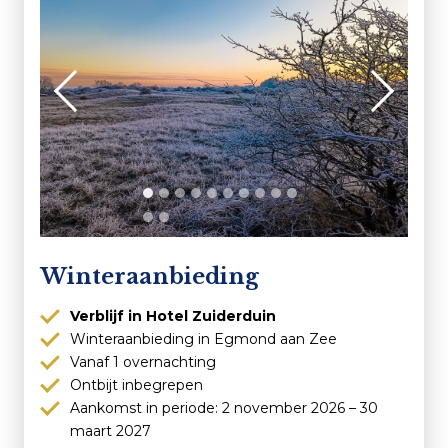
Winteraanbieding
Verblijf in Hotel Zuiderduin
Winteraanbieding in Egmond aan Zee
Vanaf 1 overnachting
Ontbijt inbegrepen
Aankomst in periode: 2 november 2026 – 30
maart 2027