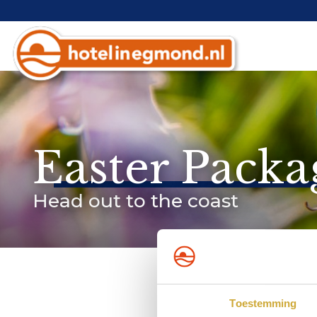
Easter Packa
Head out to the coast
Toestemming