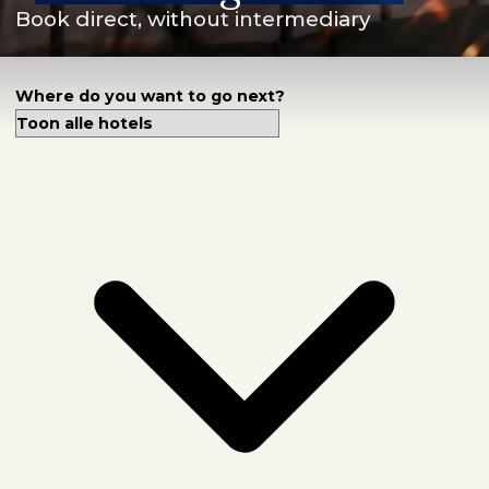
Book direct, without intermediary
Contact
Where do you want to go next?