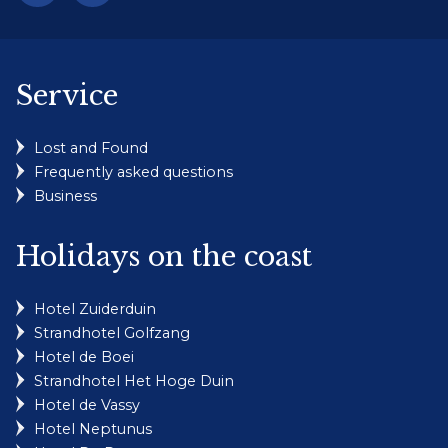
Service
Lost and Found
Frequently asked questions
Business
Holidays on the coast
Hotel Zuiderduin
Strandhotel Golfzang
Hotel de Boei
Strandhotel Het Hoge Duin
Hotel de Vassy
Hotel Neptunus