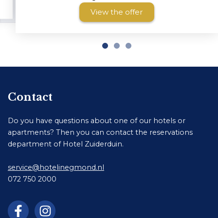
View the offer
Contact
Do you have questions about one of our hotels or
apartments? Then you can contact the reservations
department of Hotel Zuiderduin.
service@hotelinegmond.nl
072 750 2000