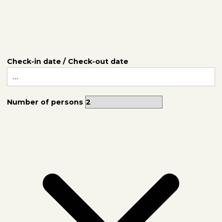
Check-in date / Check-out date
Number of persons