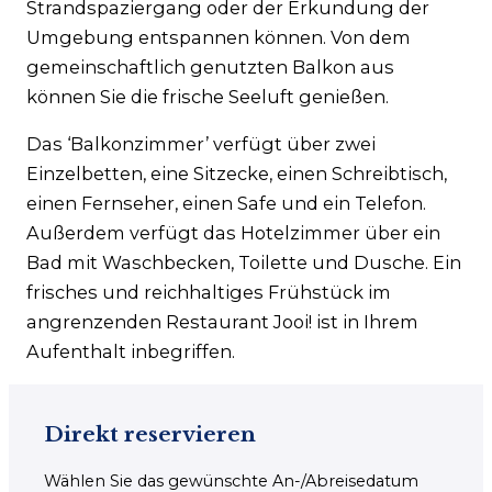
Strandspaziergang oder der Erkundung der
Umgebung entspannen können. Von dem
gemeinschaftlich genutzten Balkon aus
können Sie die frische Seeluft genießen.
Das ‘Balkonzimmer’ verfügt über zwei
Einzelbetten, eine Sitzecke, einen Schreibtisch,
einen Fernseher, einen Safe und ein Telefon.
Außerdem verfügt das Hotelzimmer über ein
Bad mit Waschbecken, Toilette und Dusche. Ein
frisches und reichhaltiges Frühstück im
angrenzenden Restaurant Jooi! ist in Ihrem
Aufenthalt inbegriffen.
Direkt reservieren
Wählen Sie das gewünschte An-/Abreisedatum