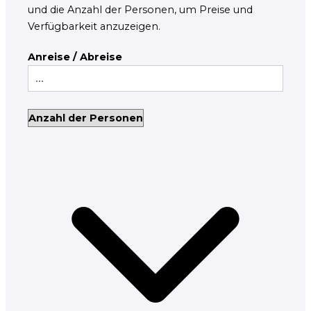
und die Anzahl der Personen, um Preise und
Verfügbarkeit anzuzeigen.
Anreise / Abreise