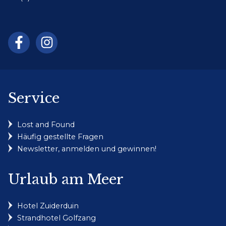
Service
Lost and Found
Häufig gestellte Fragen
Newsletter, anmelden und gewinnen!
Urlaub am Meer
Hotel Zuiderduin
Strandhotel Golfzang