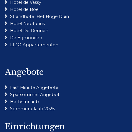
Hotel de Vassy
Hotel de Boei
Strandhotel Het Hoge Duin
Hotel Neptunus
Hotel De Dennen
De Egmonden
LIDO Appartementen
Angebote
Last Minute Angebote
Spätsommer Angebot
Herbsturlaub
Sommerurlaub 2025
Einrichtungen