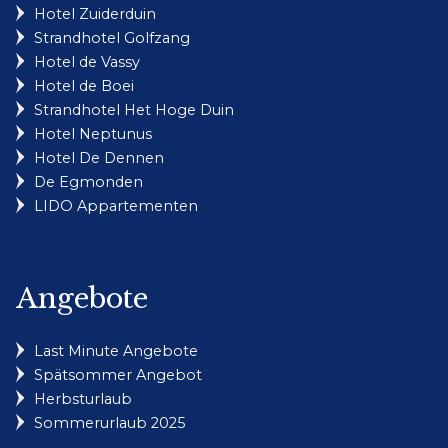
Hotel Zuiderduin
Strandhotel Golfzang
Hotel de Vassy
Hotel de Boei
Strandhotel Het Hoge Duin
Hotel Neptunus
Hotel De Dennen
De Egmonden
LIDO Appartementen
Angebote
Last Minute Angebote
Spätsommer Angebot
Herbsturlaub
Sommerurlaub 2025