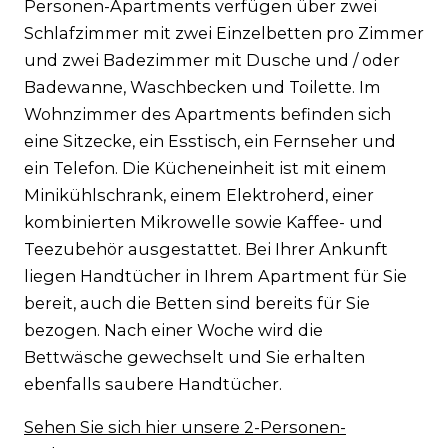
Personen-Apartments verfügen über zwei
Schlafzimmer mit zwei Einzelbetten pro Zimmer
und zwei Badezimmer mit Dusche und / oder
Badewanne, Waschbecken und Toilette. Im
Wohnzimmer des Apartments befinden sich
eine Sitzecke, ein Esstisch, ein Fernseher und
ein Telefon. Die Kücheneinheit ist mit einem
Minikühlschrank, einem Elektroherd, einer
kombinierten Mikrowelle sowie Kaffee- und
Teezubehör ausgestattet. Bei Ihrer Ankunft
liegen Handtücher in Ihrem Apartment für Sie
bereit, auch die Betten sind bereits für Sie
bezogen. Nach einer Woche wird die
Bettwäsche gewechselt und Sie erhalten
ebenfalls saubere Handtücher.
Sehen Sie sich hier unsere 2-Personen-