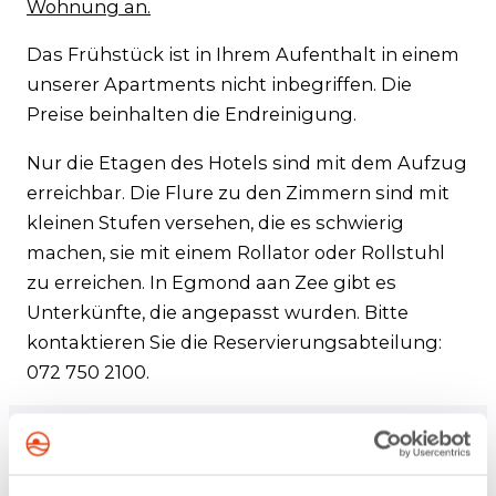
Wohnung an.
Das Frühstück ist in Ihrem Aufenthalt in einem
unserer Apartments nicht inbegriffen. Die
Preise beinhalten die Endreinigung.
Nur die Etagen des Hotels sind mit dem Aufzug
erreichbar. Die Flure zu den Zimmern sind mit
kleinen Stufen versehen, die es schwierig
machen, sie mit einem Rollator oder Rollstuhl
zu erreichen. In Egmond aan Zee gibt es
Unterkünfte, die angepasst wurden. Bitte
kontaktieren Sie die Reservierungsabteilung:
072 750 2100.
Direkt reservieren