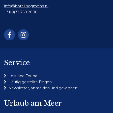
info@hotelinegmond.nl
+31(0)72 750 2000
Service
Lost and Found
Häufig gestellte Fragen
Newsletter, anmelden und gewinnen!
Urlaub am Meer