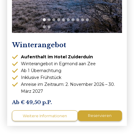
Winterangebot
Aufenthalt im Hotel Zuiderduin
Winterangebot in Egmond aan Zee
Ab 1 Übernachtung
Inklusive Frühstück
Anreise im Zeitraum: 2. November 2026 – 30.
März 2027
49,50 p.P.
Reservieren
Weitere Informationen