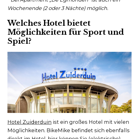
Wochenende (2 oder 3 Nächte) möglich.
Welches Hotel bietet
Möglichkeiten für Sport und
Spiel?
Hotel Zuiderduin
ist ein großes Hotel mit vielen
Möglichkeiten. BikeMike befindet sich ebenfalls
direkt im Hotel, hier können Sie (elektrische)