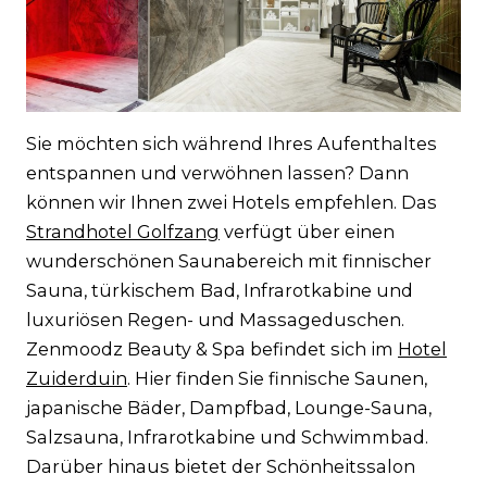
Sie möchten sich während Ihres Aufenthaltes
entspannen und verwöhnen lassen? Dann
können wir Ihnen zwei Hotels empfehlen. Das
Strandhotel Golfzang
verfügt über einen
wunderschönen Saunabereich mit finnischer
Sauna, türkischem Bad, Infrarotkabine und
luxuriösen Regen- und Massageduschen.
Zenmoodz Beauty & Spa befindet sich im
Hotel
Zuiderduin
. Hier finden Sie finnische Saunen,
japanische Bäder, Dampfbad, Lounge-Sauna,
Salzsauna, Infrarotkabine und Schwimmbad.
Darüber hinaus bietet der Schönheitssalon