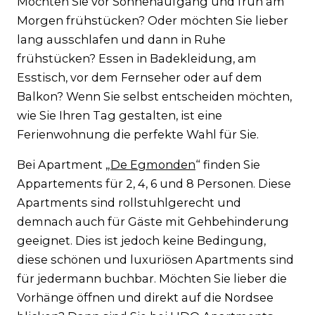
Möchten Sie vor Sonnenaufgang und früh am
Morgen frühstücken? Oder möchten Sie lieber
lang ausschlafen und dann in Ruhe
frühstücken? Essen in Badekleidung, am
Esstisch, vor dem Fernseher oder auf dem
Balkon? Wenn Sie selbst entscheiden möchten,
wie Sie Ihren Tag gestalten, ist eine
Ferienwohnung die perfekte Wahl für Sie.
Bei Apartment „
De Egmonden
“ finden Sie
Appartements für 2, 4, 6 und 8 Personen. Diese
Apartments sind rollstuhlgerecht und
demnach auch für Gäste mit Gehbehinderung
geeignet. Dies ist jedoch keine Bedingung,
diese schönen und luxuriösen Apartments sind
für jedermann buchbar. Möchten Sie lieber die
Vorhänge öffnen und direkt auf die Nordsee