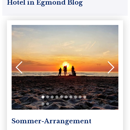
Hotel in Egmond Blog
Sommer-Arrangement