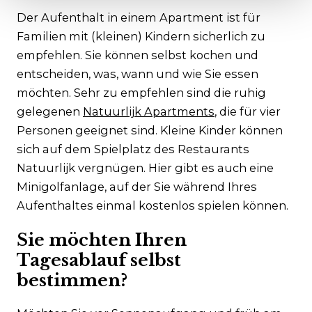
Der Aufenthalt in einem Apartment ist für
Familien mit (kleinen) Kindern sicherlich zu
empfehlen. Sie können selbst kochen und
entscheiden, was, wann und wie Sie essen
möchten. Sehr zu empfehlen sind die ruhig
gelegenen
Natuurlijk Apartments
, die für vier
Personen geeignet sind. Kleine Kinder können
sich auf dem Spielplatz des Restaurants
Natuurlijk vergnügen. Hier gibt es auch eine
Minigolfanlage, auf der Sie während Ihres
Aufenthaltes einmal kostenlos spielen können.
Sie möchten Ihren
Tagesablauf selbst
bestimmen?