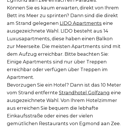
Egmond aan Zee einfach ein Paradies.
Können Sie es kaum erwarten, direkt von Ihrem
Bett ins Meer zu sprinten? Dann sind die direkt
am Strand gelegenen
LIDO Apartments
eine
ausgezeichnete Wahl. LIDO besteht aus 14
Luxusapartments, diese haben einen Balkon
zur Meerseite. Die meisten Apartments sind mit
dem Aufzug erreichbar. Bitte beachten Sie:
Einige Apartments sind nur über Treppen
erreichbar oder verfügen über Treppen im
Apartment.
Bevorzugen Sie ein Hotel? Dann ist das 10 Meter
vom Strand entfernte
Strandhotel Golfzang
eine
ausgezeichnete Wahl. Von Ihrem Hotelzimmer
aus erreichen Sie bequem die lebhafte
Einkaufsstraße oder eines der vielen
gemütlichen Restaurants von Egmond aan Zee.