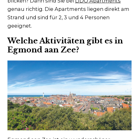
blicken? Dann sind Sie bei
LIDO Apartments
genau richtig. Die Apartments liegen direkt am
Strand und sind für 2, 3 und 4 Personen
geeignet.
Welche Aktivitäten gibt es in
Egmond aan Zee?