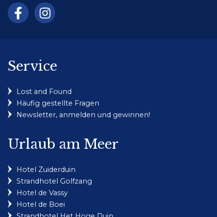
Service
Lost and Found
Häufig gestellte Fragen
Newsletter, anmelden und gewinnen!
Urlaub am Meer
Hotel Zuiderduin
Strandhotel Golfzang
Hotel de Vassy
Hotel de Boei
Strandhotel Het Hoge Duin