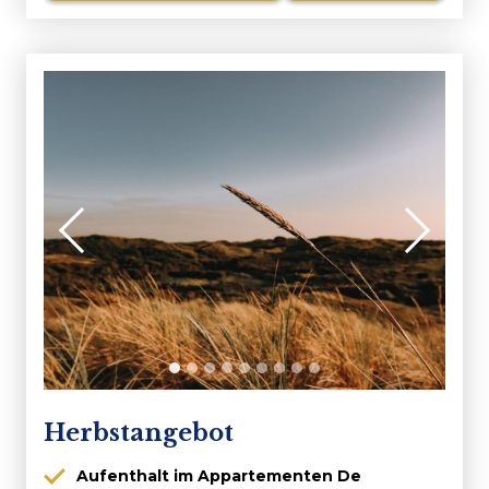
Herbstangebot
Aufenthalt im Appartementen De