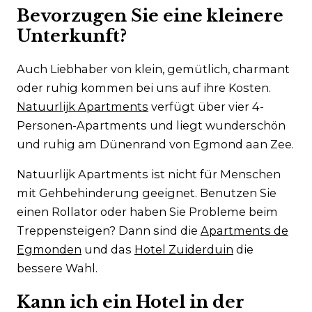
Bevorzugen Sie eine kleinere
Unterkunft?
Auch Liebhaber von klein, gemütlich, charmant
oder ruhig kommen bei uns auf ihre Kosten.
Natuurlijk Apartments
verfügt über vier 4-
Personen-Apartments und liegt wunderschön
und ruhig am Dünenrand von Egmond aan Zee.
Natuurlijk Apartments ist nicht für Menschen
mit Gehbehinderung geeignet. Benutzen Sie
einen Rollator oder haben Sie Probleme beim
Treppensteigen? Dann sind die
Apartments de
Egmonden
und das
Hotel Zuiderduin
die
bessere Wahl.
Kann ich ein Hotel in der