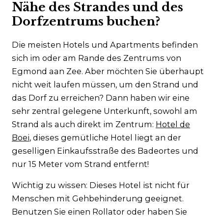
Nähe des Strandes und des
Dorfzentrums buchen?
Die meisten Hotels und Apartments befinden
sich im oder am Rande des Zentrums von
Egmond aan Zee. Aber möchten Sie überhaupt
nicht weit laufen müssen, um den Strand und
das Dorf zu erreichen? Dann haben wir eine
sehr zentral gelegene Unterkunft, sowohl am
Strand als auch direkt im Zentrum:
Hotel de
Boei
, dieses gemütliche Hotel liegt an der
geselligen Einkaufsstraße des Badeortes und
nur 15 Meter vom Strand entfernt!
Wichtig zu wissen: Dieses Hotel ist nicht für
Menschen mit Gehbehinderung geeignet.
Benutzen Sie einen Rollator oder haben Sie