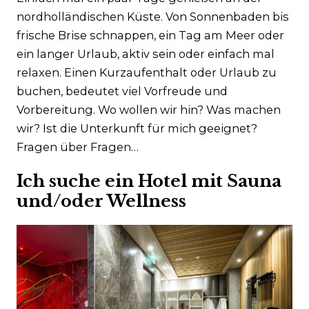
Häufig gestellte Fragen
nordholländischen Küste. Von Sonnenbaden bis
Business
frische Brise schnappen, ein Tag am Meer oder
Kontakt
ein langer Urlaub, aktiv sein oder einfach mal
relaxen. Einen Kurzaufenthalt oder Urlaub zu
buchen, bedeutet viel Vorfreude und
Vorbereitung. Wo wollen wir hin? Was machen
wir? Ist die Unterkunft für mich geeignet?
Fragen über Fragen…
Ich suche ein Hotel mit Sauna
und/oder Wellness