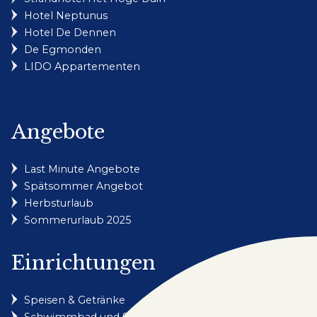
Hotel Neptunus
Hotel De Dennen
De Egmonden
LIDO Appartementen
Angebote
Last Minute Angebote
Spätsommer Angebot
Herbsturlaub
Sommerurlaub 2025
Einrichtungen
Speisen & Getränke