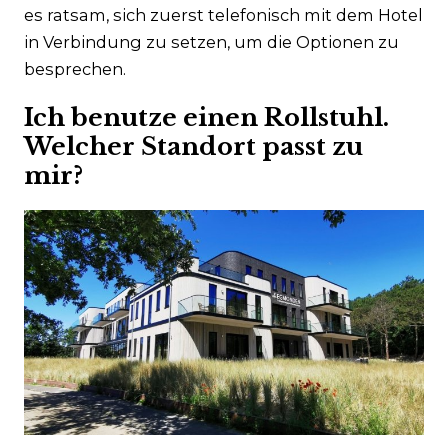
es ratsam, sich zuerst telefonisch mit dem Hotel
in Verbindung zu setzen, um die Optionen zu
besprechen.
Ich benutze einen Rollstuhl.
Welcher Standort passt zu
mir?