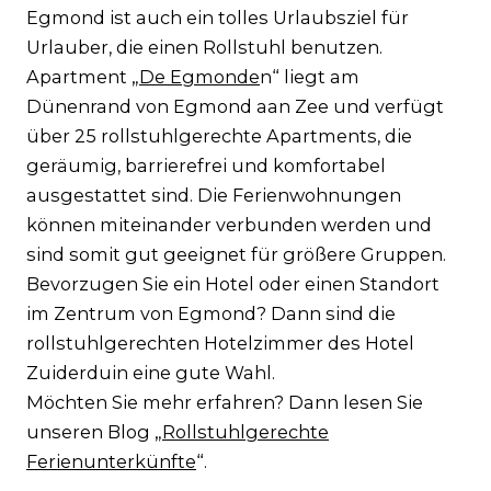
Egmond ist auch ein tolles Urlaubsziel für
Urlauber, die einen Rollstuhl benutzen.
Apartment „
De Egmonde
n“ liegt am
Dünenrand von Egmond aan Zee und verfügt
über 25 rollstuhlgerechte Apartments, die
geräumig, barrierefrei und komfortabel
ausgestattet sind. Die Ferienwohnungen
können miteinander verbunden werden und
sind somit gut geeignet für größere Gruppen.
Bevorzugen Sie ein Hotel oder einen Standort
im Zentrum von Egmond? Dann sind die
rollstuhlgerechten Hotelzimmer des Hotel
Zuiderduin eine gute Wahl.
Möchten Sie mehr erfahren? Dann lesen Sie
unseren Blog „
Rollstuhlgerechte
Ferienunterkünfte
“.