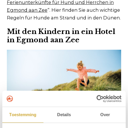
Ferienunterkünfte für Hund und Herrchen in
Egmond aan Zee
“. Hier finden Sie auch wichtige
Regeln für Hunde am Strand und in den Dünen.
Mit den Kindern in ein Hotel
in Egmond aan Zee
Toestemming
Details
Over