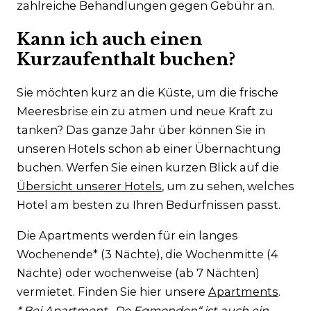
zahlreiche Behandlungen gegen Gebühr an.
Kann ich auch einen
Kurzaufenthalt buchen?
Sie möchten kurz an die Küste, um die frische
Meeresbrise ein zu atmen und neue Kraft zu
tanken? Das ganze Jahr über können Sie in
unseren Hotels schon ab einer Übernachtung
buchen. Werfen Sie einen kurzen Blick auf die
Übersicht unserer Hotels
, um zu sehen, welches
Hotel am besten zu Ihren Bedürfnissen passt.
Die Apartments werden für ein langes
Wochenende* (3 Nächte), die Wochenmitte (4
Nächte) oder wochenweise (ab 7 Nächten)
vermietet. Finden Sie hier unsere
Apartments
.
* Bei Apartment „De Egmonden“ ist auch ein