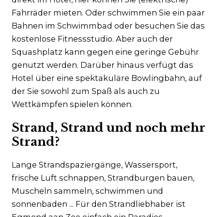
Fahrräder mieten. Oder schwimmen Sie ein paar
Bahnen im Schwimmbad oder besuchen Sie das
kostenlose Fitnessstudio. Aber auch der
Squashplatz kann gegen eine geringe Gebühr
genutzt werden. Darüber hinaus verfügt das
Hotel über eine spektakuläre Bowlingbahn, auf
der Sie sowohl zum Spaß als auch zu
Wettkämpfen spielen können.
Strand, Strand und noch mehr
Strand?
Lange Strandspaziergänge, Wassersport,
frische Luft schnappen, Strandburgen bauen,
Muscheln sammeln, schwimmen und
sonnenbaden ... Für den Strandliebhaber ist