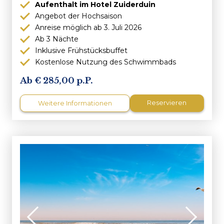
Aufenthalt im Hotel Zuiderduin
Angebot der Hochsaison
Anreise möglich ab 3. Juli 2026
Ab 3 Nächte
Inklusive Frühstücksbuffet
Kostenlose Nutzung des Schwimmbads
285,00 p.P.
Reservieren
Weitere Informationen