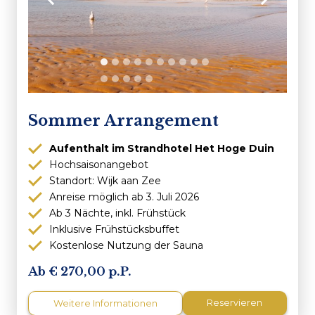
Sommer Arrangement
Aufenthalt im Strandhotel Het Hoge Duin
Hochsaisonangebot
Standort: Wijk aan Zee
Anreise möglich ab 3. Juli 2026
Ab 3 Nächte, inkl. Frühstück
Inklusive Frühstücksbuffet
Kostenlose Nutzung der Sauna
270,00 p.P.
Reservieren
Weitere Informationen