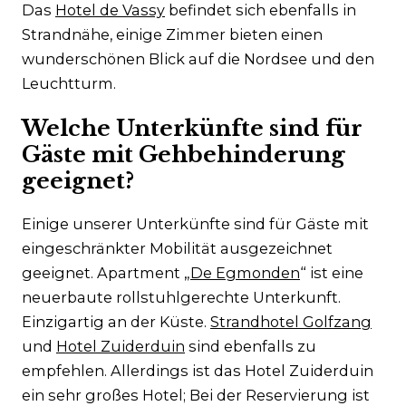
Das
Hotel de Vassy
befindet sich ebenfalls in
Strandnähe, einige Zimmer bieten einen
wunderschönen Blick auf die Nordsee und den
Leuchtturm.
Welche Unterkünfte sind für
Gäste mit Gehbehinderung
geeignet?
Einige unserer Unterkünfte sind für Gäste mit
eingeschränkter Mobilität ausgezeichnet
geeignet. Apartment „
De Egmonden
“ ist eine
neuerbaute rollstuhlgerechte Unterkunft.
Einzigartig an der Küste.
Strandhotel Golfzang
und
Hotel Zuiderduin
sind ebenfalls zu
empfehlen. Allerdings ist das Hotel Zuiderduin
ein sehr großes Hotel; Bei der Reservierung ist