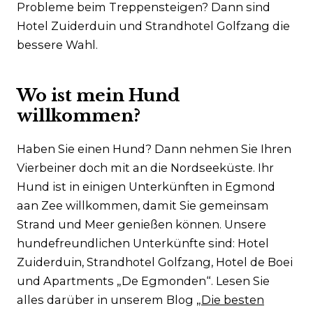
Probleme beim Treppensteigen? Dann sind
Hotel Zuiderduin und Strandhotel Golfzang die
bessere Wahl.
Wo ist mein Hund
willkommen?
Haben Sie einen Hund? Dann nehmen Sie Ihren
Vierbeiner doch mit an die Nordseeküste. Ihr
Hund ist in einigen Unterkünften in Egmond
aan Zee willkommen, damit Sie gemeinsam
Strand und Meer genießen können. Unsere
hundefreundlichen Unterkünfte sind: Hotel
Zuiderduin, Strandhotel Golfzang, Hotel de Boei
und Apartments „De Egmonden“. Lesen Sie
alles darüber in unserem Blog „
Die besten