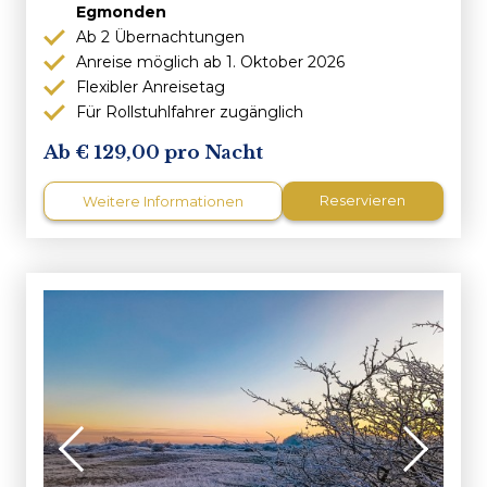
Egmonden
Ab 2 Übernachtungen
Anreise möglich ab 1. Oktober 2026
Flexibler Anreisetag
Für Rollstuhlfahrer zugänglich
129,00 pro Nacht
Reservieren
Weitere Informationen