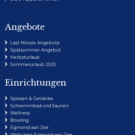
Angebote
Last Minute Angebote
Spätsommer Angebot
Herbsturlaub
Sommerurlaub 2025
Einrichtungen
Speisen & Getränke
Schwimmbad und Saunen
Wellness
Bowling
Egmond aan Zee
Webcams Egmond aan Zee